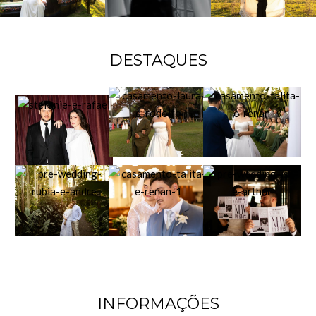
DESTAQUES
INFORMAÇÕES