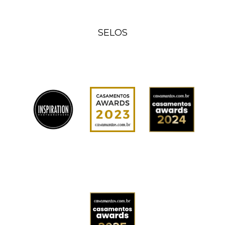
SELOS