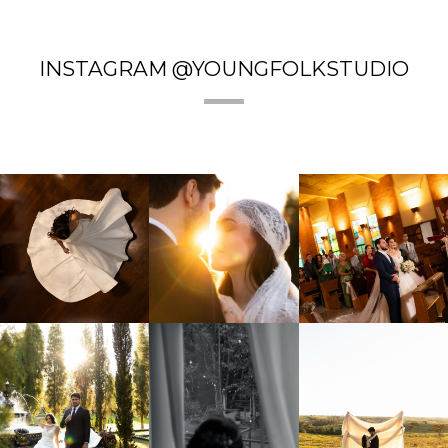
INSTAGRAM @YOUNGFOLKSTUDIO