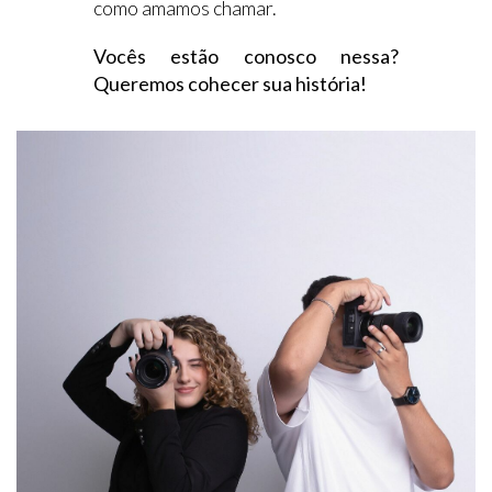
como amamos chamar.
Vocês estão conosco nessa?
Queremos cohecer sua história!