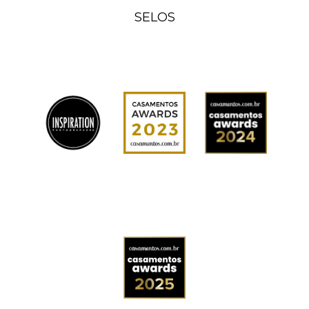
SELOS