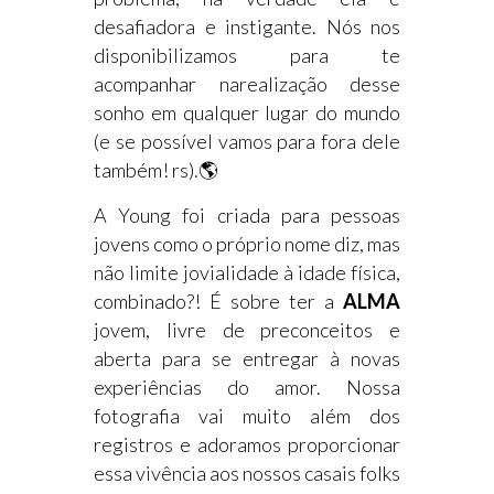
desafiadora e instigante. Nós nos
disponibilizamos para te
acompanhar narealização desse
sonho em qualquer lugar do mundo
(e se possível vamos para fora dele
também! rs).🌎
A Young foi criada para pessoas
jovens como o próprio nome diz, mas
não limite jovialidade à idade física,
combinado?! É sobre ter a
ALMA
jovem, livre de preconceitos e
aberta para se entregar à novas
experiências do amor. Nossa
fotografia vai muito além dos
registros e adoramos proporcionar
essa vivência aos nossos casais folks