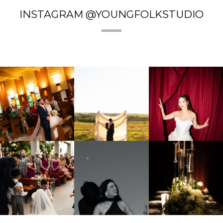
INSTAGRAM @YOUNGFOLKSTUDIO