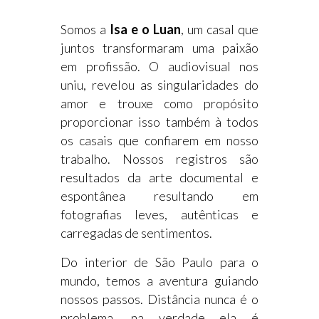
Somos a
Isa e o Luan
, um casal que
juntos transformaram uma paixão
em profissão. O audiovisual nos
uniu, revelou as singularidades do
amor e trouxe como propósito
proporcionar isso também à todos
os casais que confiarem em nosso
trabalho. Nossos registros são
resultados da arte documental e
espontânea resultando em
fotografias leves, autênticas e
carregadas de sentimentos.
Do interior de São Paulo para o
mundo, temos a aventura guiando
nossos passos. Distância nunca é o
problema, na verdade ela é