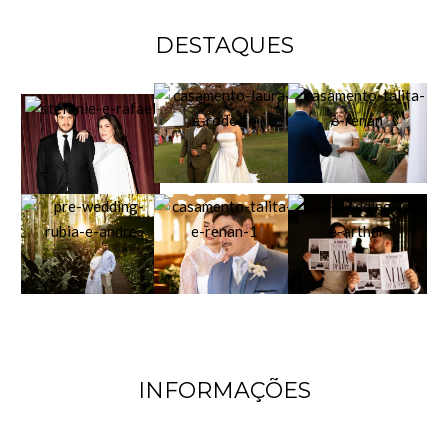
DESTAQUES
INFORMAÇÕES