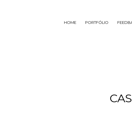
HOME
PORTFÓLIO
FEEDB
CAS