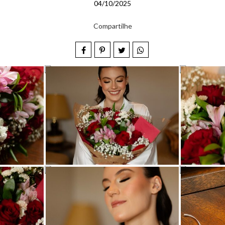
04/10/2025
Compartilhe