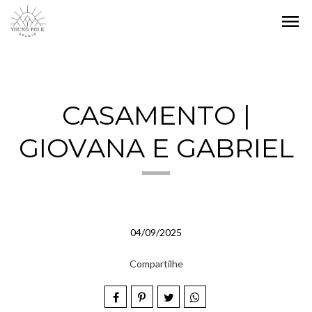
menu
CASAMENTO |
GIOVANA E GABRIEL
04/09/2025
Compartilhe