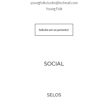
youngfolkstudio@hotmail.com
Young Folk
Solicite um orçamento!
SOCIAL
SELOS