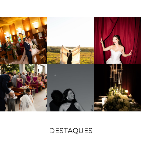
DESTAQUES