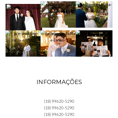
INFORMAÇÕES
(18) 99620-5290
(18) 99620-5290
(18) 99620-5290