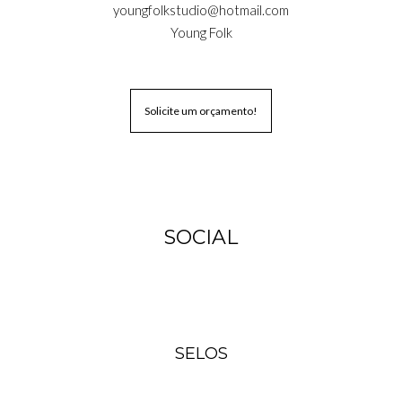
youngfolkstudio@hotmail.com
Young Folk
Solicite um orçamento!
SOCIAL
SELOS