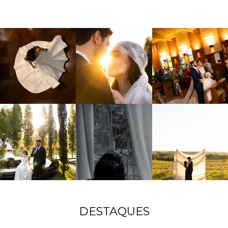
DESTAQUES