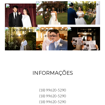
INFORMAÇÕES
(18) 99620-5290
(18) 99620-5290
(18) 99620-5290