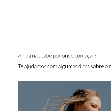
Ainda não sabe por onde começar?
Te ajudamos com algumas dicas sobre o 