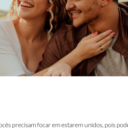
Vocês precisam focar em estarem unidos, pois po