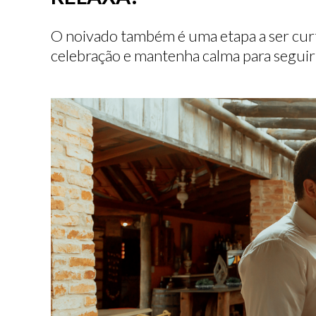
O noivado também é uma etapa a ser curti
celebração e mantenha calma para segui