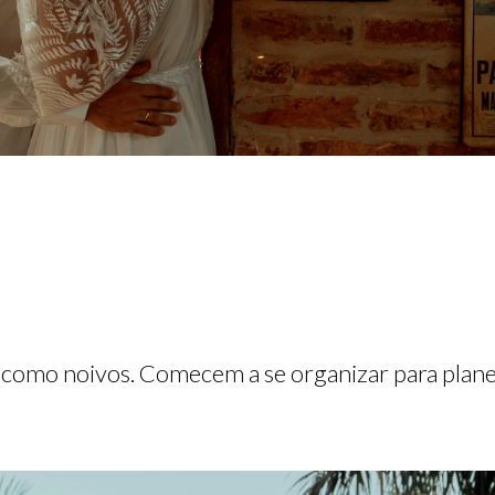
omo noivos. Comecem a se organizar para planej