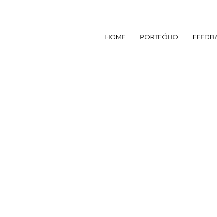
HOME
PORTFÓLIO
FEEDB