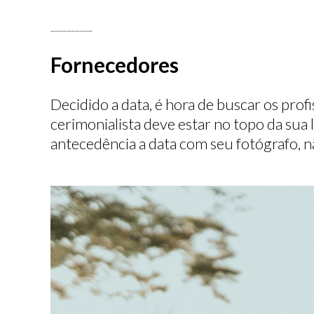
__________
Fornecedores
Decidido a data, é hora de buscar os prof
cerimonialista deve estar no topo da sua 
antecedência a data com seu fotógrafo, n