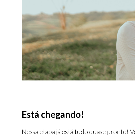
__________
Está chegando!
Nessa etapa já está tudo quase pronto! 