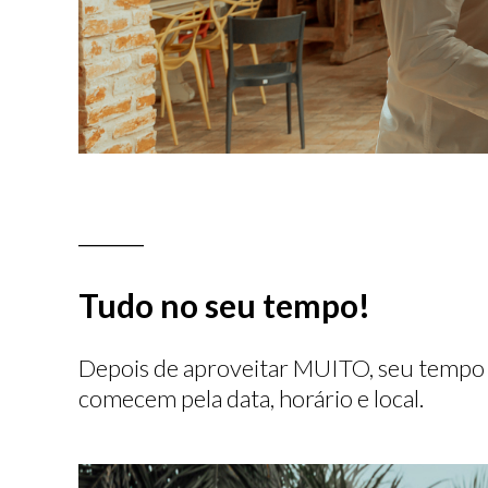
__________
Tudo no seu tempo!
Depois de aproveitar MUITO, seu tempo c
comecem pela data, horário e local.