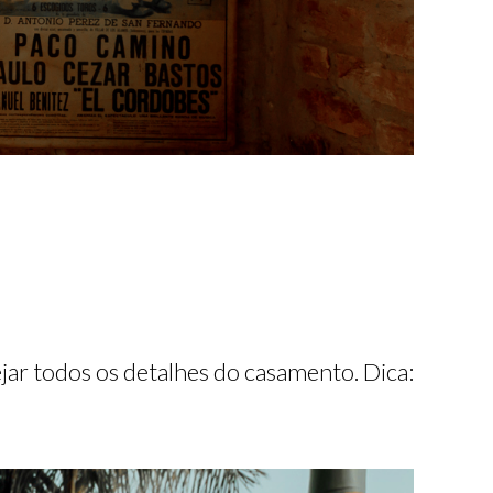
ar todos os detalhes do casamento. Dica: