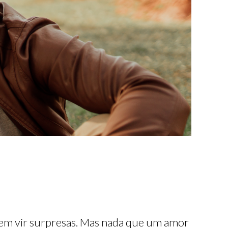
dem vir surpresas. Mas nada que um amor